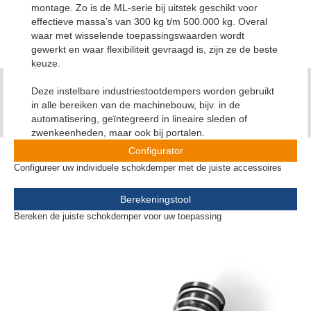
montage. Zo is de ML-serie bij uitstek geschikt voor
effectieve massa’s van 300 kg t/m 500.000 kg. Overal
waar met wisselende toepassingswaarden wordt
gewerkt en waar flexibiliteit gevraagd is, zijn ze de beste
keuze.
Deze instelbare industriestootdempers worden gebruikt
in alle bereiken van de machinebouw, bijv. in de
automatisering, geïntegreerd in lineaire sleden of
zwenkeenheden, maar ook bij portalen.
Configurator
Configureer uw individuele schokdemper met de juiste accessoires
Berekeningstool
Bereken de juiste schokdemper voor uw toepassing