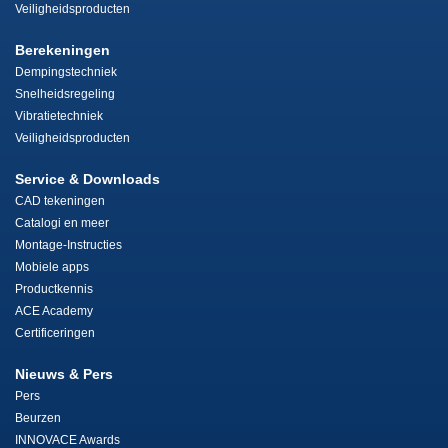
Veiligheidsproducten
Berekeningen
Dempingstechniek
Snelheidsregeling
Vibratietechniek
Veiligheidsproducten
Service & Downloads
CAD tekeningen
Catalogi en meer
Montage-Instructies
Mobiele apps
Productkennis
ACE Academy
Certificeringen
Nieuws & Pers
Pers
Beurzen
INNOVACE Awards