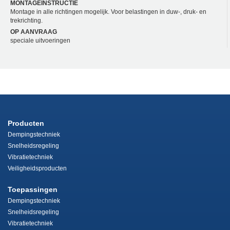
MONTAGEINSTRUCTIE
Montage in alle richtingen mogelijk. Voor belastingen in duw-, druk- en
trekrichting.
OP AANVRAAG
speciale uitvoeringen
Producten
Dempingstechniek
Snelheidsregeling
Vibratietechniek
Veiligheidsproducten
Toepassingen
Dempingstechniek
Snelheidsregeling
Vibratietechniek