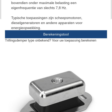
bovendien onder maximale belasting een
eigenfrequentie van slechts 7,8 Hz.
Typische toepassingen zijn scheepsmotoren,
dieselgeneratoren en andere apparaten voor
energieopwekking.
Berekeningstool
Trillingsdemper type onbekend? Voor uw toepassing berekenen