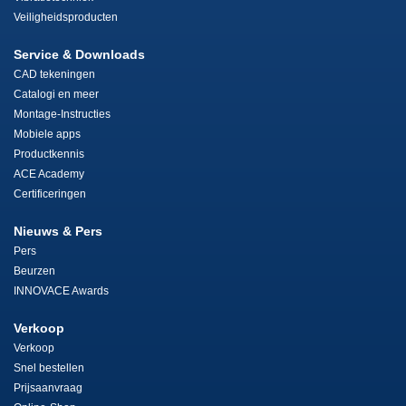
Veiligheidsproducten
Service & Downloads
CAD tekeningen
Catalogi en meer
Montage-Instructies
Mobiele apps
Productkennis
ACE Academy
Certificeringen
Nieuws & Pers
Pers
Beurzen
INNOVACE Awards
Verkoop
Verkoop
Snel bestellen
Prijsaanvraag