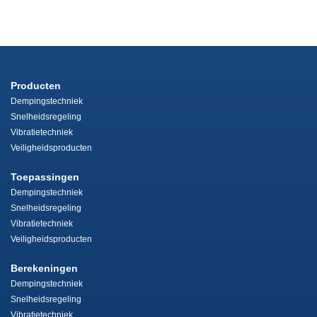
Producten
Dempingstechniek
Snelheidsregeling
Vibratietechniek
Veiligheidsproducten
Toepassingen
Dempingstechniek
Snelheidsregeling
Vibratietechniek
Veiligheidsproducten
Berekeningen
Dempingstechniek
Snelheidsregeling
Vibratietechniek