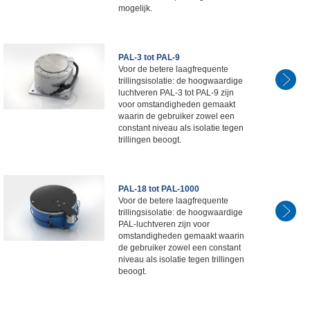
mogelijk.
PAL-3 tot PAL-9
Voor de betere laagfrequente
trillingsisolatie: de hoogwaardige
luchtveren PAL-3 tot PAL-9 zijn
voor omstandigheden gemaakt
waarin de gebruiker zowel een
constant niveau als isolatie tegen
trillingen beoogt.
PAL-18 tot PAL-1000
Voor de betere laagfrequente
trillingsisolatie: de hoogwaardige
PAL-luchtveren zijn voor
omstandigheden gemaakt waarin
de gebruiker zowel een constant
niveau als isolatie tegen trillingen
beoogt.