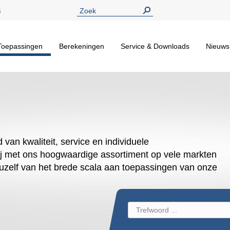
5
Toepassingen
Berekeningen
Service & Downloads
Nieuws
 van kwaliteit, service en individuele
j met ons hoogwaardige assortiment op vele markten
uzelf van het brede scala aan toepassingen van onze