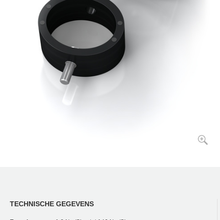
TECHNISCHE GEGEVENS