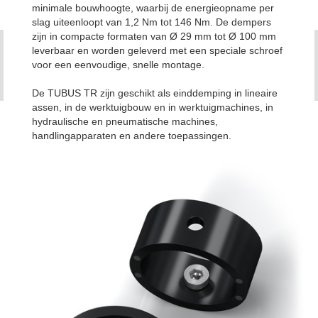
minimale bouwhoogte, waarbij de energieopname per
slag uiteenloopt van 1,2 Nm tot 146 Nm. De dempers
zijn in compacte formaten van Ø 29 mm tot Ø 100 mm
leverbaar en worden geleverd met een speciale schroef
voor een eenvoudige, snelle montage.
De TUBUS TR zijn geschikt als einddemping in lineaire
assen, in de werktuigbouw en in werktuigmachines, in
hydraulische en pneumatische machines,
handlingapparaten en andere toepassingen.