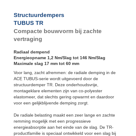
Structuurdempers
TUBUS TR
Compacte bouwvorm bij zachte
vertraging
Radiaal dempend
Energieopname 1,2 Nm/Slag tot 146 Nm/Slag
Maximale slag 17 mm tot 60 mm
Voor lang, zacht afremmen: de radiale demping in de
ACE TUBUS-serie wordt uitgevoerd door de
structuurdemper TR. Deze onderhoudsvrije,
montageklare elementen zijn van co-polyester
elastomeer, dat slechts gering opwarmt en daardoor
voor een gelijkblijvende demping zorgt.
De radiale belasting maakt een zeer lange en zachte
remming mogelijk met een progressieve
energieabsorptie aan het einde van de slag. De TR-
productfamilie is speciaal ontwikkeld voor een slag bij