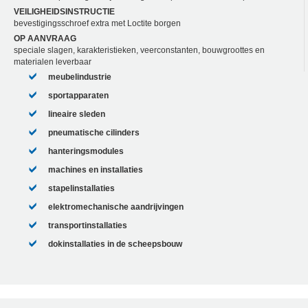
VEILIGHEIDSINSTRUCTIE
bevestigingsschroef extra met Loctite borgen
OP AANVRAAG
speciale slagen, karakteristieken, veerconstanten, bouwgroottes en
materialen leverbaar
meubelindustrie
sportapparaten
lineaire sleden
pneumatische cilinders
hanteringsmodules
machines en installaties
stapelinstallaties
elektromechanische aandrijvingen
transportinstallaties
dokinstallaties in de scheepsbouw