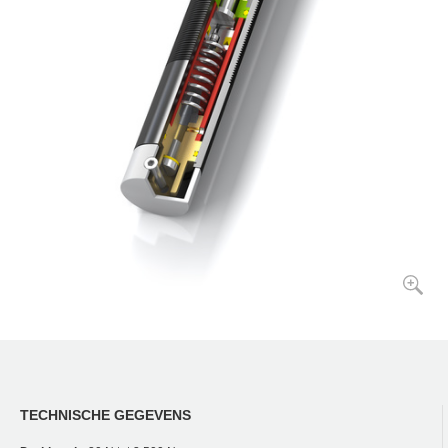
TECHNISCHE GEGEVENS