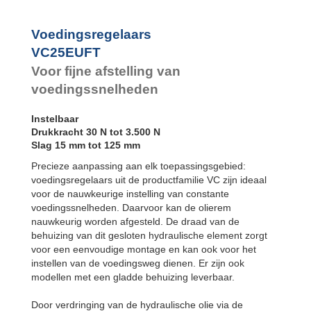
Voedingsregelaars
VC25EUFT
Voor fijne afstelling van
voedingssnelheden
Instelbaar
Drukkracht 30 N tot 3.500 N
Slag 15 mm tot 125 mm
Precieze aanpassing aan elk toepassingsgebied:
voedingsregelaars uit de productfamilie VC zijn ideaal
voor de nauwkeurige instelling van constante
voedingssnelheden. Daarvoor kan de olierem
nauwkeurig worden afgesteld. De draad van de
behuizing van dit gesloten hydraulische element zorgt
voor een eenvoudige montage en kan ook voor het
instellen van de voedingsweg dienen. Er zijn ook
modellen met een gladde behuizing leverbaar.
Door verdringing van de hydraulische olie via de