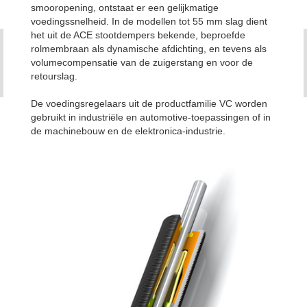
smooropening, ontstaat er een gelijkmatige
voedingssnelheid. In de modellen tot 55 mm slag dient
het uit de ACE stootdempers bekende, beproefde
rolmembraan als dynamische afdichting, en tevens als
volumecompensatie van de zuigerstang en voor de
retourslag.
De voedingsregelaars uit de productfamilie VC worden
gebruikt in industriële en automotive-toepassingen of in
de machinebouw en de elektronica-industrie.