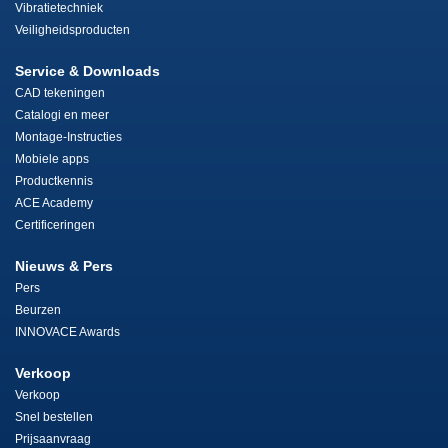
Vibratietechniek
Veiligheidsproducten
Service & Downloads
CAD tekeningen
Catalogi en meer
Montage-Instructies
Mobiele apps
Productkennis
ACE Academy
Certificeringen
Nieuws & Pers
Pers
Beurzen
INNOVACE Awards
Verkoop
Verkoop
Snel bestellen
Prijsaanvraag