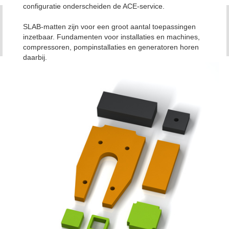
configuratie onderscheiden de ACE-service.
SLAB-matten zijn voor een groot aantal toepassingen
inzetbaar. Fundamenten voor installaties en machines,
compressoren, pompinstallaties en generatoren horen
daarbij.