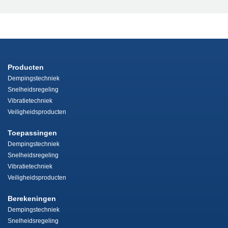
Producten
Dempingstechniek
Snelheidsregeling
Vibratietechniek
Veiligheidsproducten
Toepassingen
Dempingstechniek
Snelheidsregeling
Vibratietechniek
Veiligheidsproducten
Berekeningen
Dempingstechniek
Snelheidsregeling