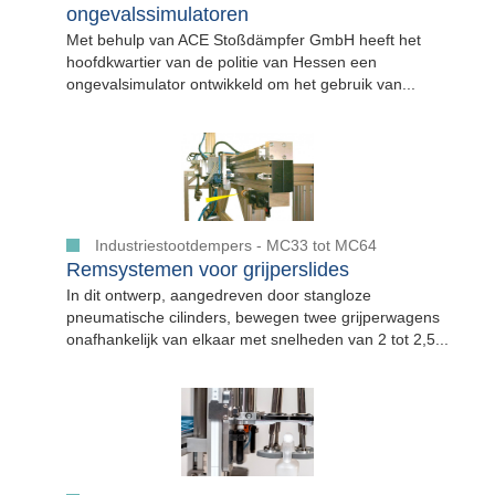
ongevalssimulatoren
Met behulp van ACE Stoßdämpfer GmbH heeft het
hoofdkwartier van de politie van Hessen een
ongevalsimulator ontwikkeld om het gebruik van...
Industriestootdempers - MC33 tot MC64
Remsystemen voor grijperslides
In dit ontwerp, aangedreven door stangloze
pneumatische cilinders, bewegen twee grijperwagens
onafhankelijk van elkaar met snelheden van 2 tot 2,5...