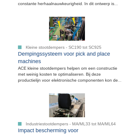
constante herhaalnauwkeurigheid. In dit ontwerp is...
Kleine stootdempers - SC190 tot SC925
Dempingssysteem voor pick and place
machines
ACE kleine stootdempers helpen om een constructie
met weinig kosten te optimaliseren. Bij deze
productielijn voor elektronische componenten kon de...
Industriestootdempers - MA/ML33 tot MA/ML64
Impact bescherming voor