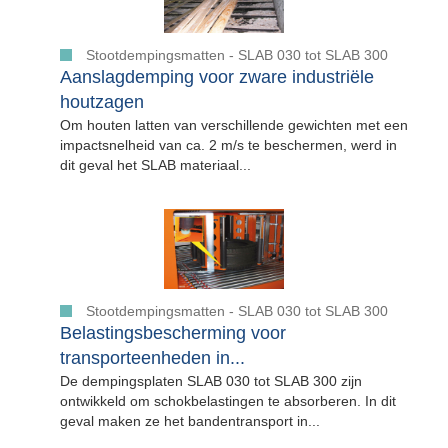
Stootdempingsmatten - SLAB 030 tot SLAB 300
Aanslagdemping voor zware industriële
houtzagen
Om houten latten van verschillende gewichten met een
impactsnelheid van ca. 2 m/s te beschermen, werd in
dit geval het SLAB materiaal...
Stootdempingsmatten - SLAB 030 tot SLAB 300
Belastingsbescherming voor
transporteenheden in...
De dempingsplaten SLAB 030 tot SLAB 300 zijn
ontwikkeld om schokbelastingen te absorberen. In dit
geval maken ze het bandentransport in...