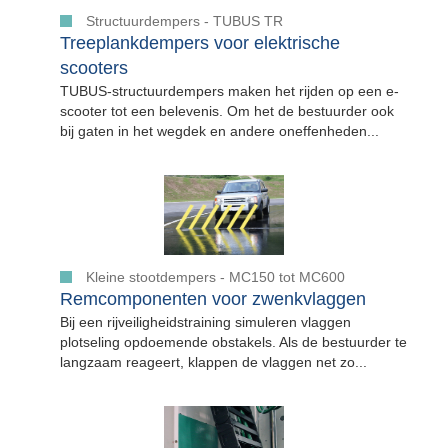
Structuurdempers - TUBUS TR
Treeplankdempers voor elektrische
scooters
TUBUS-structuurdempers maken het rijden op een e-
scooter tot een belevenis. Om het de bestuurder ook
bij gaten in het wegdek en andere oneffenheden...
Kleine stootdempers - MC150 tot MC600
Remcomponenten voor zwenkvlaggen
Bij een rijveiligheidstraining simuleren vlaggen
plotseling opdoemende obstakels. Als de bestuurder te
langzaam reageert, klappen de vlaggen net zo...