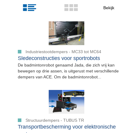
Bekijk
Industriestootdempers - MC33 tot MC64
Sledeconstructies voor sportrobots
De badmintonrobot genaamd Jada, die zich vrij kan
bewegen op drie assen, is uitgerust met verschillende
dempers van ACE. Om de badmintonrobot...
Structuurdempers - TUBUS TR
Transportbescherming voor elektronische