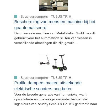
Structuurdempers - TUBUS TR-H
Bescherming van mens en machine bij het
geautomatiseerd...
De universele machine van Metallatelier GmbH wordt
gebruikt voor het automatisch sluiten van flessen in
verschillende afmetingen die zijn gevuld...
Structuurdempers - TUBUS TR-H
Profile dampers maken uitstekende
elektrische scooters nog beter
Voor de tweede generatie van hun unieke, want
opvouwbare en driewielige e-scooter hebben de
ingenieurs van scuddy GmbH & Co. KG gestreefd naar