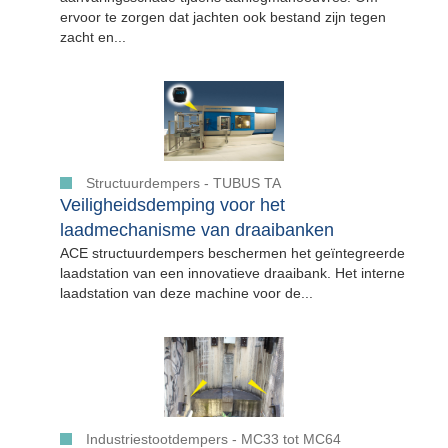
ervoor te zorgen dat jachten ook bestand zijn tegen
zacht en...
Structuurdempers - TUBUS TA
Veiligheidsdemping voor het
laadmechanisme van draaibanken
ACE structuurdempers beschermen het geïntegreerde
laadstation van een innovatieve draaibank. Het interne
laadstation van deze machine voor de...
Industriestootdempers - MC33 tot MC64