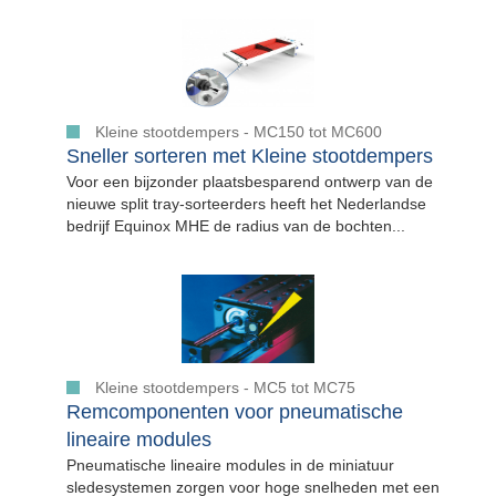
Kleine stootdempers - MC150 tot MC600
Sneller sorteren met Kleine stootdempers
Voor een bijzonder plaatsbesparend ontwerp van de
nieuwe split tray-sorteerders heeft het Nederlandse
bedrijf Equinox MHE de radius van de bochten...
Kleine stootdempers - MC5 tot MC75
Remcomponenten voor pneumatische
lineaire modules
Pneumatische lineaire modules in de miniatuur
sledesystemen zorgen voor hoge snelheden met een