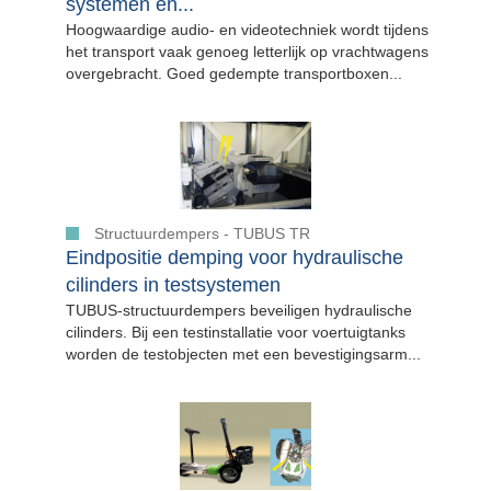
systemen en...
Hoogwaardige audio- en videotechniek wordt tijdens
het transport vaak genoeg letterlijk op vrachtwagens
overgebracht. Goed gedempte transportboxen...
Structuurdempers - TUBUS TR
Eindpositie demping voor hydraulische
cilinders in testsystemen
TUBUS-structuurdempers beveiligen hydraulische
cilinders. Bij een testinstallatie voor voertuigtanks
worden de testobjecten met een bevestigingsarm...