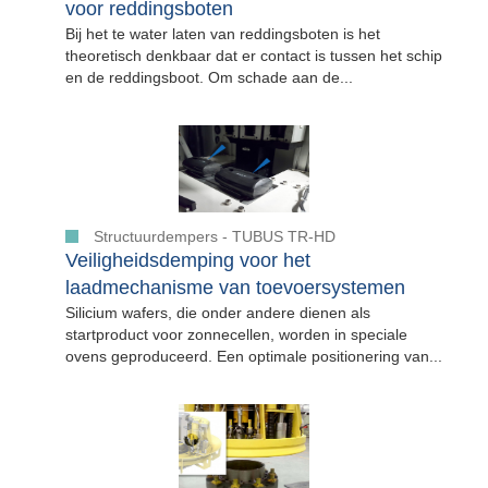
voor reddingsboten
Bij het te water laten van reddingsboten is het
theoretisch denkbaar dat er contact is tussen het schip
en de reddingsboot. Om schade aan de...
Structuurdempers - TUBUS TR-HD
Veiligheidsdemping voor het
laadmechanisme van toevoersystemen
Silicium wafers, die onder andere dienen als
startproduct voor zonnecellen, worden in speciale
ovens geproduceerd. Een optimale positionering van...