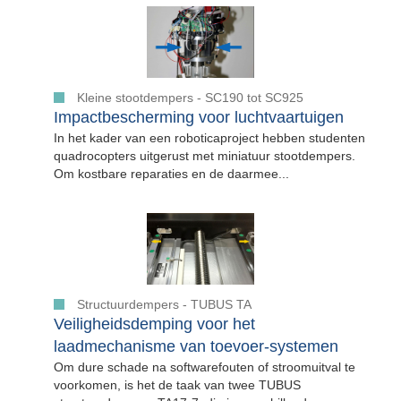
Kleine stootdempers - SC190 tot SC925
Impactbescherming voor luchtvaartuigen
In het kader van een roboticaproject hebben studenten
quadrocopters uitgerust met miniatuur stootdempers.
Om kostbare reparaties en de daarmee...
Structuurdempers - TUBUS TA
Veiligheidsdemping voor het
laadmechanisme van toevoer-systemen
Om dure schade na softwarefouten of stroomuitval te
voorkomen, is het de taak van twee TUBUS