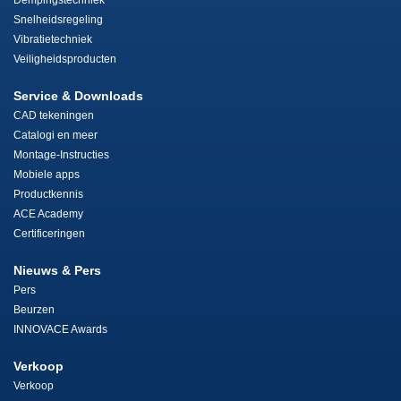
Dempingstechniek
Snelheidsregeling
Vibratietechniek
Veiligheidsproducten
Service & Downloads
CAD tekeningen
Catalogi en meer
Montage-Instructies
Mobiele apps
Productkennis
ACE Academy
Certificeringen
Nieuws & Pers
Pers
Beurzen
INNOVACE Awards
Verkoop
Verkoop