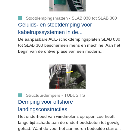
Stootdempingsmatten - SLAB 030 tot SLAB 300
Geluids- en stootdemping voor
kabelrupssystemen in de...
De aanpasbare ACE-schokdempingsplaten SLAB 030
tot SLAB 300 beschermen mens en machine. Aan het
begin van de ontwerpfase van een modern...
Structuurdempers - TUBUS TS
Demping voor offshore
landingsconstructies
Het onderhoud van windmolens op open zee heeft
lange tijd schade aan de onderhoudsboten tot gevolg
gehad. Want de voor het aanmeren bedoelde starre...