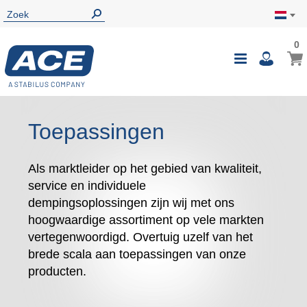
0
Toepassingen
Als marktleider op het gebied van kwaliteit,
service en individuele
dempingsoplossingen zijn wij met ons
hoogwaardige assortiment op vele markten
vertegenwoordigd. Overtuig uzelf van het
brede scala aan toepassingen van onze
producten.