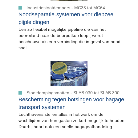
Industriestootdempers - MC33 tot MC64
Noodseparatie-systemen voor diepzee
pijpleidingen
Een zo flexibel mogelijke pipeline die van het
booreiland naar de boorputkop loopt, wordt
beschouwd als een verbinding die in geval van nood
snel...
Stootdempingsmatten - SLAB 030 tot SLAB 300
Bescherming tegen botsingen voor bagage
transport systemen
Luchthavens stellen alles in het werk om de
wachttijden van hun gasten zo kort mogelijk te houden.
Daarbij hoort ook een snelle bagageafhandeling....