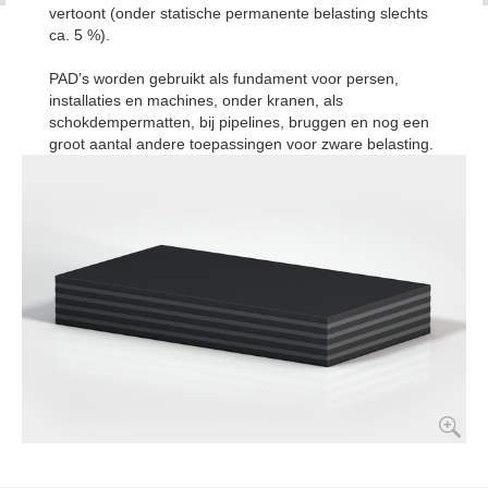
vertoont (onder statische permanente belasting slechts
ca. 5 %).
PAD’s worden gebruikt als fundament voor persen,
installaties en machines, onder kranen, als
schokdempermatten, bij pipelines, bruggen en nog een
groot aantal andere toepassingen voor zware belasting.