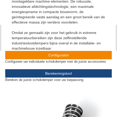
montageklare machine-elementen. De robuuste,
innovatieve afdichtingstechnologie, een maximale
energieopname in compacte bouwvorm, de
geïntegreerde vaste aanslag en een groot bereik van de
effectieve massa zijn verdere voordelen.
Omdat ze gemaakt zijn voor het gebruik in extreme
temperatuurbereiken zijn deze zelfinstellende
industriestootdempers bijna overal in de installatie- en
machinebouw inzetbaar.
Configurator
Configureer uw individuele schokdemper met de juiste accessoires
Berekeningstool
Bereken de juiste schokdemper voor uw toepassing