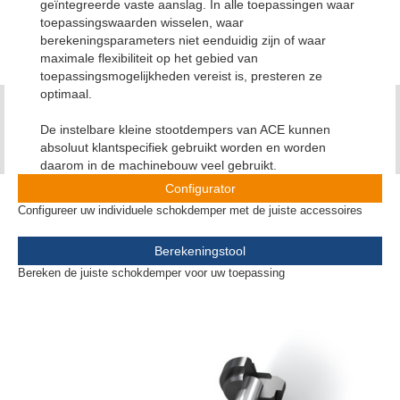
geïntegreerde vaste aanslag. In alle toepassingen waar
toepassingswaarden wisselen, waar
berekeningsparameters niet eenduidig zijn of waar
maximale flexibiliteit op het gebied van
toepassingsmogelijkheden vereist is, presteren ze
optimaal.
De instelbare kleine stootdempers van ACE kunnen
absoluut klantspecifiek gebruikt worden en worden
daarom in de machinebouw veel gebruikt.
Configurator
Configureer uw individuele schokdemper met de juiste accessoires
Berekeningstool
Bereken de juiste schokdemper voor uw toepassing