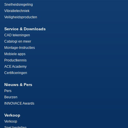
Snelheidsregeling
Vibratietechniek
Veiligheidsproducten
Service & Downloads
CAD tekeningen
Catalogi en meer
Montage-Instructies
Mobiele apps
Productkennis
ACE Academy
Certificeringen
Nieuws & Pers
Pers
Beurzen
INNOVACE Awards
Verkoop
Verkoop
Snel bestellen