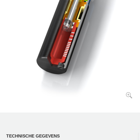
TECHNISCHE GEGEVENS