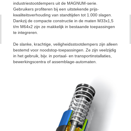
industriestootdempers uit de MAGNUM-serie.
Gebruikers profiteren bij een uitstekende prijs-
kwaliteitsverhouding van standtijden tot 1.000 slagen.
Dankzij de compacte constructie in de maten M33x1,5
t/m M64x2 zijn ze makkelijk in bestaande toepassingen
te integreren.
De slanke, krachtige, veiligheidsstootdempers zijn alleen
bestemd voor noodstop-toepassingen. Ze zijn veelzijdig
in het gebruik, bijv. in portaal- en transportinstallaties,
bewerkingscentra of assemblage-automaten.