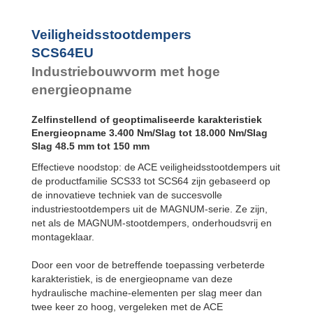
Veiligheidsstootdempers
SCS64EU
Industriebouwvorm met hoge
energieopname
Zelfinstellend of geoptimaliseerde karakteristiek
Energieopname 3.400 Nm/Slag tot 18.000 Nm/Slag
Slag 48.5 mm tot 150 mm
Effectieve noodstop: de ACE veiligheidsstootdempers uit
de productfamilie SCS33 tot SCS64 zijn gebaseerd op
de innovatieve techniek van de succesvolle
industriestootdempers uit de MAGNUM-serie. Ze zijn,
net als de MAGNUM-stootdempers, onderhoudsvrij en
montageklaar.
Door een voor de betreffende toepassing verbeterde
karakteristiek, is de energieopname van deze
hydraulische machine-elementen per slag meer dan
twee keer zo hoog, vergeleken met de ACE