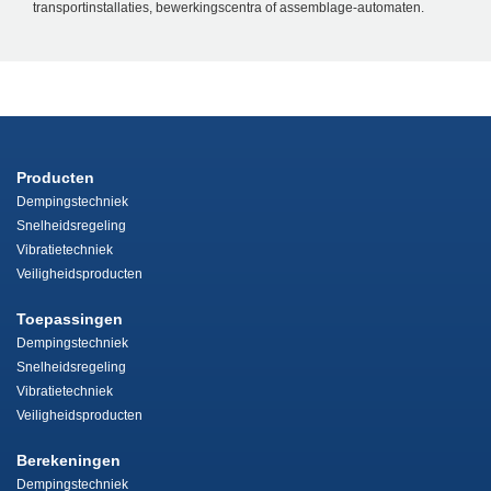
transportinstallaties, bewerkingscentra of assemblage-automaten.
Producten
Dempingstechniek
Snelheidsregeling
Vibratietechniek
Veiligheidsproducten
Toepassingen
Dempingstechniek
Snelheidsregeling
Vibratietechniek
Veiligheidsproducten
Berekeningen
Dempingstechniek