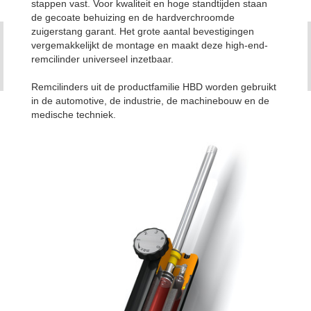
stappen vast. Voor kwaliteit en hoge standtijden staan
de gecoate behuizing en de hardverchroomde
zuigerstang garant. Het grote aantal bevestigingen
vergemakkelijkt de montage en maakt deze high-end-
remcilinder universeel inzetbaar.
Remcilinders uit de productfamilie HBD worden gebruikt
in de automotive, de industrie, de machinebouw en de
medische techniek.