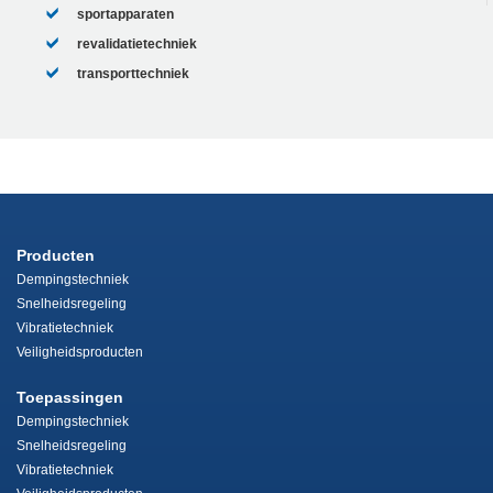
sportapparaten
revalidatietechniek
transporttechniek
Producten
Dempingstechniek
Snelheidsregeling
Vibratietechniek
Veiligheidsproducten
Toepassingen
Dempingstechniek
Snelheidsregeling
Vibratietechniek