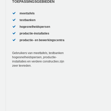
TOEPASSINGSGEBIEDEN
meettafels
testbanken
hogesnelheidspersen
productie-installaties
productie- en bewerkingscentra
Gebruikers van meettafels, testbanken
hogesnelheidspersen, productie-
installaties en verdere constructies zijn
zeer tevreden.