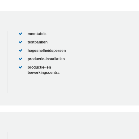
meettafels
testbanken
hogesnelheidspersen
productie-installaties
productie- en
bewerkingscentra