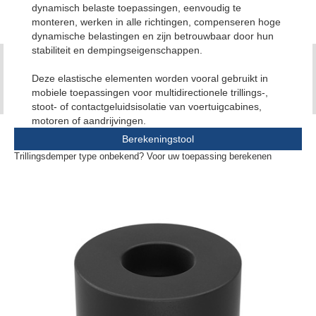
dynamisch belaste toepassingen, eenvoudig te
monteren, werken in alle richtingen, compenseren hoge
dynamische belastingen en zijn betrouwbaar door hun
stabiliteit en dempingseigenschappen.
Deze elastische elementen worden vooral gebruikt in
mobiele toepassingen voor multidirectionele trillings-,
stoot- of contactgeluidsisolatie van voertuigcabines,
motoren of aandrijvingen.
Berekeningstool
Trillingsdemper type onbekend? Voor uw toepassing berekenen