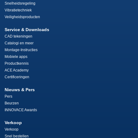
Snelheidsregeling
Vibratietechniek
Veiligheidsproducten
Service & Downloads
CAD tekeningen
Catalogi en meer
Montage-Instructies
Mobiele apps
Productkennis
ACE Academy
Certificeringen
Nieuws & Pers
Pers
Beurzen
INNOVACE Awards
Verkoop
Verkoop
Snel bestellen