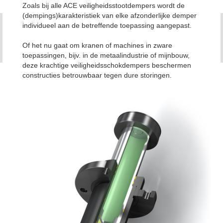
Zoals bij alle ACE veiligheidsstootdempers wordt de
(dempings)karakteristiek van elke afzonderlijke demper
individueel aan de betreffende toepassing aangepast.
Of het nu gaat om kranen of machines in zware
toepassingen, bijv. in de metaalindustrie of mijnbouw,
deze krachtige veiligheidsschokdempers beschermen
constructies betrouwbaar tegen dure storingen.