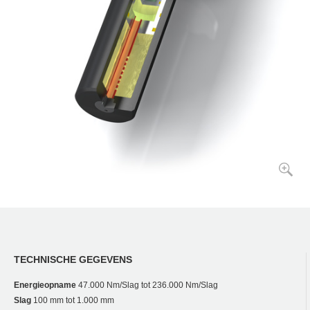
TECHNISCHE GEGEVENS
Energieopname
47.000 Nm/Slag tot 236.000 Nm/Slag
Slag
100 mm tot 1.000 mm