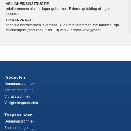
VEILIGHEIDSINSTRUCTIE
rotatieremmen niet als lager gebruiken. Externe geleiding of lager
toepassen.
OP AANVRAAG
speciale bouwvormen leverbaar. Bij de rotatieremmen met tandwiel zijn
tandheugels (modules 0.5 tot 1.0) van kunststof verkrijgbaar.
Producten
Dempingstechniek
Snelheidsregeling
Vibratietechniek
Veiligheidsproducten
Toepassingen
Dempingstechniek
Snelheidsregeling