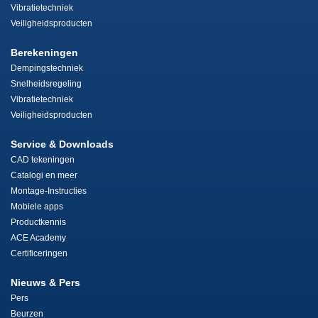
Vibratietechniek
Veiligheidsproducten
Berekeningen
Dempingstechniek
Snelheidsregeling
Vibratietechniek
Veiligheidsproducten
Service & Downloads
CAD tekeningen
Catalogi en meer
Montage-Instructies
Mobiele apps
Productkennis
ACE Academy
Certificeringen
Nieuws & Pers
Pers
Beurzen