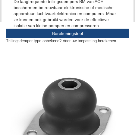
De laagfrequente trillingsdempers BM van ACE
beschermen betrouwbaar elektronische of medische
apparatuur, luchtvaartelektronica en computers. Maar
ze kunnen ook gebruikt worden voor de effectieve
isolatie van kleine pompen en compressoren.
Berekeningstool
Trillingsdemper type onbekend? Voor uw toepassing berekenen