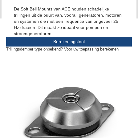
De Soft Bell Mounts van ACE houden schadelijke
trillingen uit de buurt van, vooral, generatoren, motoren
en systemen die met een frequentie van ongeveer 25
Hz draaien. Dit maakt ze ideaal voor pompen en
stroomgeneratoren.
Berekeningstool
Trillingsdemper type onbekend? Voor uw toepassing berekenen