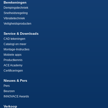
Berekeningen
Dempingstechniek
Snelheidsregeling
Vibratietechniek
Veiligheidsproducten
Service & Downloads
CAD tekeningen
Catalogi en meer
Montage-Instructies
Mobiele apps
Productkennis
ACE Academy
Certificeringen
Nieuws & Pers
Pers
Beurzen
INNOVACE Awards
Verkoop