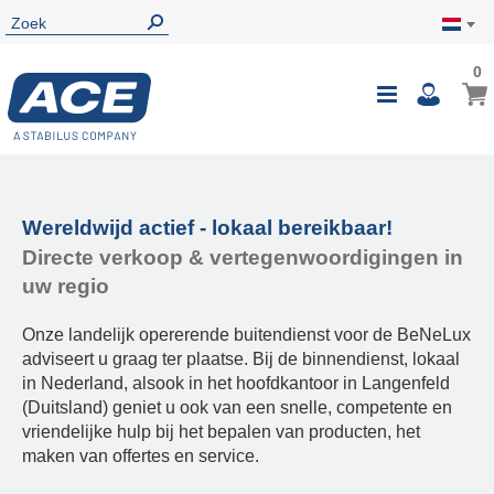
0
Wereldwijd actief - lokaal bereikbaar!
Directe verkoop & vertegenwoordigingen in
uw regio
Onze landelijk opererende buitendienst voor de BeNeLux
adviseert u graag ter plaatse. Bij de binnendienst, lokaal
in Nederland, alsook in het hoofdkantoor in Langenfeld
(Duitsland) geniet u ook van een snelle, competente en
vriendelijke hulp bij het bepalen van producten, het
maken van offertes en service.