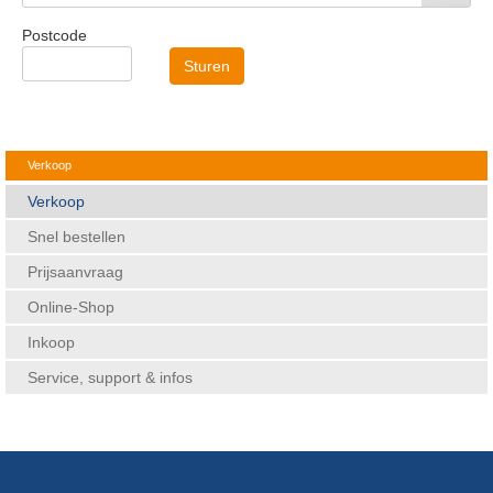
Postcode
Sturen
Verkoop
Verkoop
Snel bestellen
Prijsaanvraag
Online-Shop
Inkoop
Service, support & infos