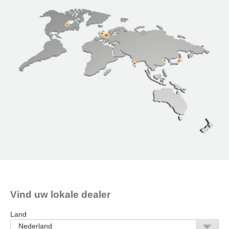
Vind uw lokale dealer
Land