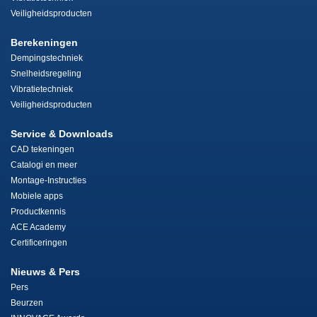
Veiligheidsproducten
Berekeningen
Dempingstechniek
Snelheidsregeling
Vibratietechniek
Veiligheidsproducten
Service & Downloads
CAD tekeningen
Catalogi en meer
Montage-Instructies
Mobiele apps
Productkennis
ACE Academy
Certificeringen
Nieuws & Pers
Pers
Beurzen