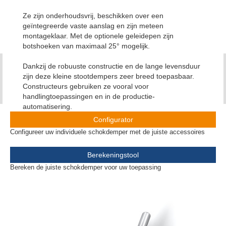
Ze zijn onderhoudsvrij, beschikken over een
geïntegreerde vaste aanslag en zijn meteen
montageklaar. Met de optionele geleidepen zijn
botshoeken van maximaal 25° mogelijk.
Dankzij de robuuste constructie en de lange levensduur
zijn deze kleine stootdempers zeer breed toepasbaar.
Constructeurs gebruiken ze vooral voor
handlingtoepassingen en in de productie-
automatisering.
Configurator
Configureer uw individuele schokdemper met de juiste accessoires
Berekeningstool
Bereken de juiste schokdemper voor uw toepassing