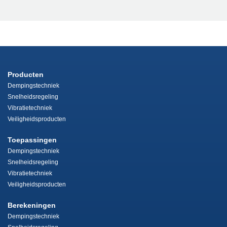
Producten
Dempingstechniek
Snelheidsregeling
Vibratietechniek
Veiligheidsproducten
Toepassingen
Dempingstechniek
Snelheidsregeling
Vibratietechniek
Veiligheidsproducten
Berekeningen
Dempingstechniek