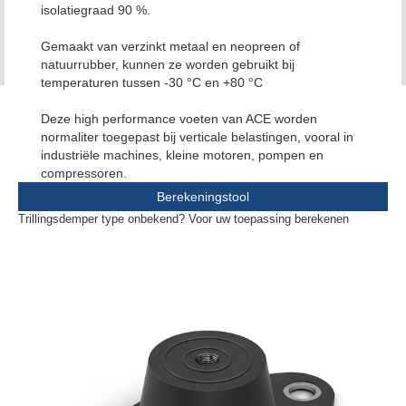
isolatiegraad 90 %.
Gemaakt van verzinkt metaal en neopreen of
natuurrubber, kunnen ze worden gebruikt bij
temperaturen tussen -30 °C en +80 °C
Deze high performance voeten van ACE worden
normaliter toegepast bij verticale belastingen, vooral in
industriële machines, kleine motoren, pompen en
compressoren.
Berekeningstool
Trillingsdemper type onbekend? Voor uw toepassing berekenen