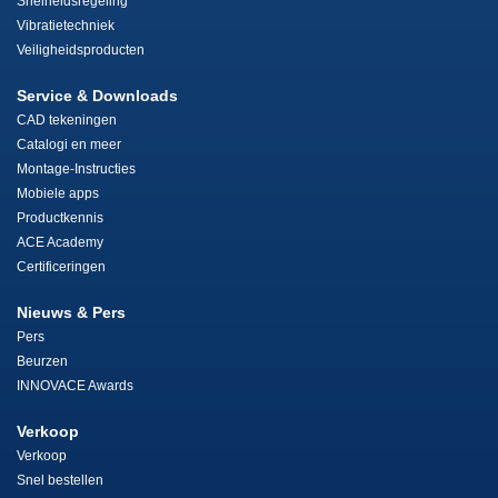
Snelheidsregeling
Vibratietechniek
Veiligheidsproducten
Service & Downloads
CAD tekeningen
Catalogi en meer
Montage-Instructies
Mobiele apps
Productkennis
ACE Academy
Certificeringen
Nieuws & Pers
Pers
Beurzen
INNOVACE Awards
Verkoop
Verkoop
Snel bestellen