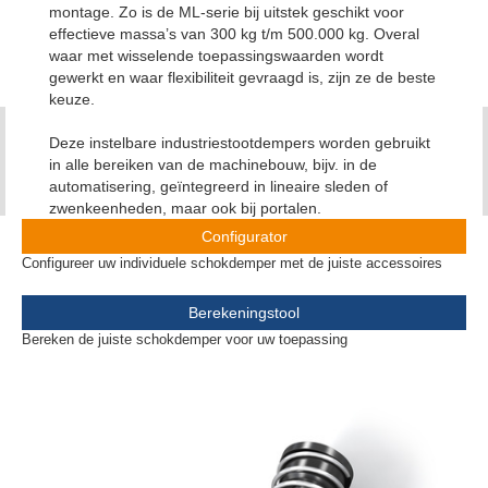
montage. Zo is de ML-serie bij uitstek geschikt voor
effectieve massa’s van 300 kg t/m 500.000 kg. Overal
waar met wisselende toepassingswaarden wordt
gewerkt en waar flexibiliteit gevraagd is, zijn ze de beste
keuze.
Deze instelbare industriestootdempers worden gebruikt
in alle bereiken van de machinebouw, bijv. in de
automatisering, geïntegreerd in lineaire sleden of
zwenkeenheden, maar ook bij portalen.
Configurator
Configureer uw individuele schokdemper met de juiste accessoires
Berekeningstool
Bereken de juiste schokdemper voor uw toepassing